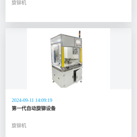
旋铆机
2024-09-11 14:09:19
第一代自动旋铆设备
旋铆机