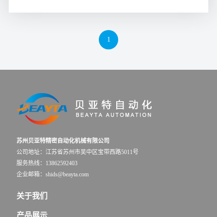
1
苏州贝亚特精密自动化机械有限公司
公司地址：江苏省苏州市吴中区宝带西路5011号
服务热线：13862592403
企业邮箱：shids@beayta.com
关于我们
产品展示