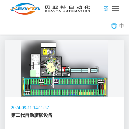
中
2024-09-11 14:11:57
第二代自动旋铆设备